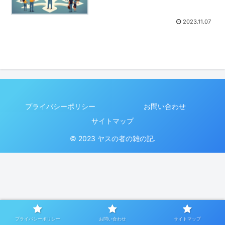
2023.11.07
プライバシーポリシー
お問い合わせ
サイトマップ
© 2023 ヤスの者の雑の記.
プライバシーポリシー
お問い合わせ
サイトマップ