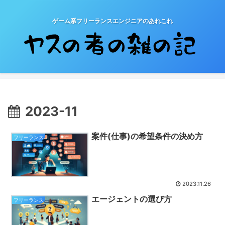
ゲーム系フリーランスエンジニアのあれこれ
2023-11
案件(仕事)の希望条件の決め方
フリーランス
2023.11.26
エージェントの選び方
フリーランス