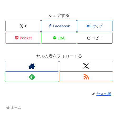
シェアする
X
Facebook
はてブ
Pocket
LINE
コピー
ヤスの者をフォローする
ヤスの者
ホーム