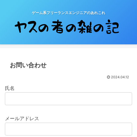
ゲーム系フリーランスエンジニアのあれこれ
お問い合わせ
2024.04.12
氏名
メールアドレス