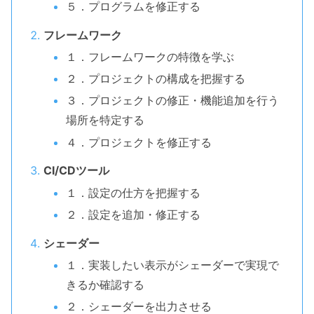
５．プログラムを修正する
フレームワーク
１．フレームワークの特徴を学ぶ
２．プロジェクトの構成を把握する
３．プロジェクトの修正・機能追加を行う
場所を特定する
４．プロジェクトを修正する
CI/CDツール
１．設定の仕方を把握する
２．設定を追加・修正する
シェーダー
１．実装したい表示がシェーダーで実現で
きるか確認する
２．シェーダーを出力させる