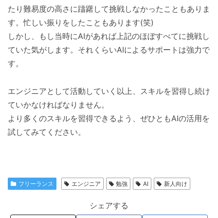
たり難易度の高さに躊躇して挑戦しなかったこともありま
す。忙しい振りをしたこともあります(笑)
しかし、もし当時にAIがあれば上記のほぼすべてに挑戦し
ていた気がします。それくらいAIによるサポートは強力で
す。
エンジニアとして活動していく以上、スキルを習得し続け
ていかなければなりません。
より多くのスキルを習得できるよう、ぜひともAIの活用を
試してみてください。
フリーランス
エンジニア
勉強
AI
新人向け
シェアする