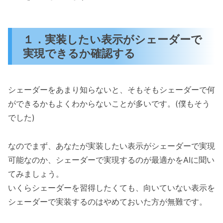
１．実装したい表示がシェーダーで
実現できるか確認する
シェーダーをあまり知らないと、そもそもシェーダーで何
ができるかもよくわからないことが多いです。(僕もそう
でした)
なのでまず、あなたが実装したい表示がシェーダーで実現
可能なのか、シェーダーで実現するのが最適かをAIに聞い
てみましょう。
いくらシェーダーを習得したくても、向いていない表示を
シェーダーで実装するのはやめておいた方が無難です。