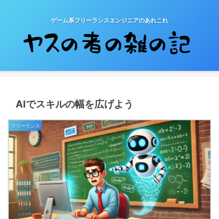
ゲーム系フリーランスエンジニアのあれこれ
AIでスキルの幅を広げよう
フリーランス