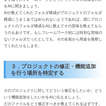
をAIに聞きましょう。
AIが教えてくれたフォルダ構成がプロジェクトのフォルダ
構成にうまくあてはめられないようであれば、逆にプロジ
ェクトのフォルダ構成をAIに教えてその意味を教えてもら
うのもありです。もしフレームワーク的には特別な意味の
ないフォルダだったとしても、その名前から用途を推察し
てくれたりもします。
３．プロジェクトの修正・機能追加
を行う場所を特定する
そのプロジェクトに対してどういう修正をしたいか、どう
いう機能追加をしたいかをAIに伝えましょう。
どのファイルをどう修正すべきか教えてくれるはずです。