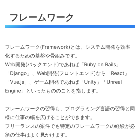
フレームワーク
フレームワーク(Framework)とは、システム開発を効率
化するための基盤や骨組みです。
Web開発(バックエンド)であれば「Ruby on Rails」
「Django」、Web開発(フロントエンド)なら「React」
「Vue.js」、ゲーム開発であれば「Unity」「Unreal
Engine」といったもののことを指します。
フレームワークの習得も、プログラミング言語の習得と同
様に仕事の幅を広げることができます。
フリーランスの案件でも特定のフレームワークの経験が必
須の仕事はよく見かけます。