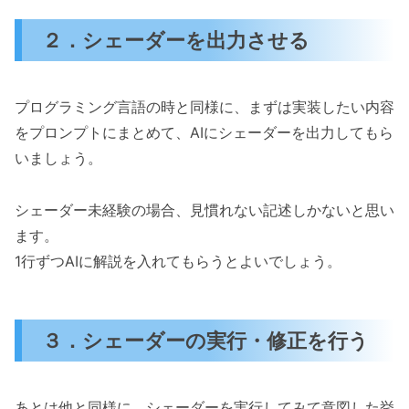
２．シェーダーを出力させる
プログラミング言語の時と同様に、まずは実装したい内容
をプロンプトにまとめて、AIにシェーダーを出力してもら
いましょう。
シェーダー未経験の場合、見慣れない記述しかないと思い
ます。
1行ずつAIに解説を入れてもらうとよいでしょう。
３．シェーダーの実行・修正を行う
あとは他と同様に、シェーダーを実行してみて意図した挙