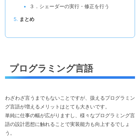
３．シェーダーの実行・修正を行う
まとめ
プログラミング言語
わざわざ言うまでもないことですが、扱えるプログラミン
グ言語が増えるメリットはとても大きいです。
単純に仕事の幅が広がりますし、様々なプログラミング言
語の設計思想に触れることで実装能力も向上するでしょ
う。