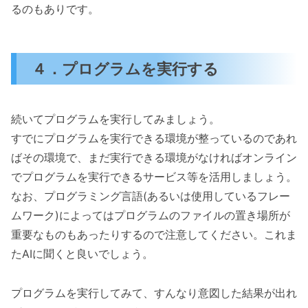
るのもありです。
４．プログラムを実行する
続いてプログラムを実行してみましょう。
すでにプログラムを実行できる環境が整っているのであれ
ばその環境で、まだ実行できる環境がなければオンライン
でプログラムを実行できるサービス等を活用しましょう。
なお、プログラミング言語(あるいは使用しているフレー
ムワーク)によってはプログラムのファイルの置き場所が
重要なものもあったりするので注意してください。これま
たAIに聞くと良いでしょう。
プログラムを実行してみて、すんなり意図した結果が出れ