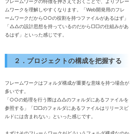
フレームワークの特徴を押さえておくことで、よりフレー
ムワークを理解しやすくなります。「Web開発用のフレ
ームワークだから○○の役割を持つファイルがあるはず」
「△△の設計思想を持っているのだから□□の仕組みがあ
るはず」といった感じです。
２．プロジェクトの構成を把握する
フレームワークはフォルダ構成が重要な意味を持つ場合が
多いです。
「○○の処理を行う際は△△のフォルダにあるファイルを
参照する」「□□のフォルダにあるファイルはリリースビ
ルドには含まれない」といった感じです。
まずはそのフレームワークがどういうフォルダ構成なのか