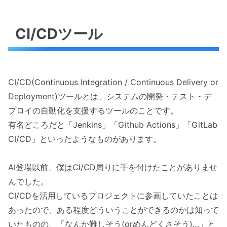
CI/CDツール
CI/CD(Continuous Integration / Continuous Delivery or
Deployment)ツールとは、システムの開発・テスト・デ
プロイの自動化を支援するツールのことです。
有名どころだと「Jenkins」「Github Actions」「GitLab
CI/CD」といったようなものがあります。
AI登場以前、僕はCI/CD周りに手を付けたことがありませ
んでした。
CI/CDを活用しているプロジェクトに参画していたことは
あったので、ある程度どういうことができるのかは知って
いたものの、「なんか難しそう(orめんどくさそう)…」と