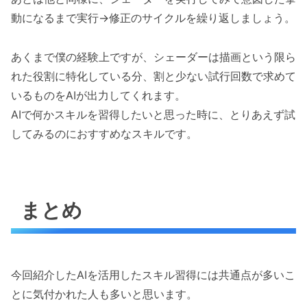
動になるまで実行→修正のサイクルを繰り返しましょう。
あくまで僕の経験上ですが、シェーダーは描画という限ら
れた役割に特化している分、割と少ない試行回数で求めて
いるものをAIが出力してくれます。
AIで何かスキルを習得したいと思った時に、とりあえず試
してみるのにおすすめなスキルです。
まとめ
今回紹介したAIを活用したスキル習得には共通点が多いこ
とに気付かれた人も多いと思います。