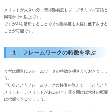
メリットが大きい分、習得難易度もプログラミング言語と
同等かそれ以上です。
ですがAIを活用することでその難易度も大幅に低下させる
ことが可能です。
１．フレームワークの特徴を学ぶ
まずは簡単にフレームワークの特徴を押さえておきましょ
う。
「○○というフレームワークの特徴を教えて」「どういう
メリット・デメリットがあるの？」等を聞けば大体の概要
は把握できるでしょう。