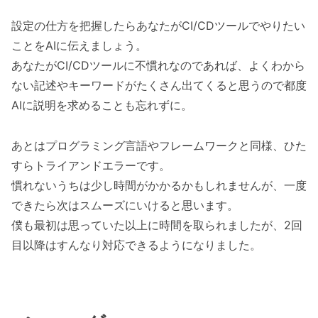
設定の仕方を把握したらあなたがCI/CDツールでやりたい
ことをAIに伝えましょう。
あなたがCI/CDツールに不慣れなのであれば、よくわから
ない記述やキーワードがたくさん出てくると思うので都度
AIに説明を求めることも忘れずに。
あとはプログラミング言語やフレームワークと同様、ひた
すらトライアンドエラーです。
慣れないうちは少し時間がかかるかもしれませんが、一度
できたら次はスムーズにいけると思います。
僕も最初は思っていた以上に時間を取られましたが、2回
目以降はすんなり対応できるようになりました。