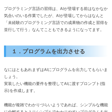
プログラミング言語の習得は、AIが登場する前はなかなか
気合いのいる作業でしたが、AIが登場してからはなんと
「未経験のプログラミング言語での成果物の作成と習得を
並行して行う」なんてこともできるようになってます。
１．プログラムを出力させる
なにはともあれまずはAIにプログラムを出力してもらいま
しょう。
実装したい機能の要件を整理してAIに渡すプロンプト(指
示)を作成します。
機能が複雑でわかりづらいようであれば、シンプルな機能
に分解するとよりシンプルでわかりやすいプログラムを出