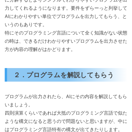
力してくれるようになります。要件をずらーっと列挙して
AIにわかりやすい単位でプログラムを出力してもらう、と
いうのもありです。
特にそのプログラミング言語について全く知識がない状態
の時は、できるだけわかりやすいプログラムを出力させた
方が内容の理解がはかどります。
２．プログラムを解説してもらう
プログラムが出力されたら、AIにその内容を解説してもら
いましょう。
四則演算くらいであれば大抵のプログラミング言語で似た
ような構文になると思うので問題ないと思いますが、中に
はプログラミング言語特有の構文が出てきたりします。