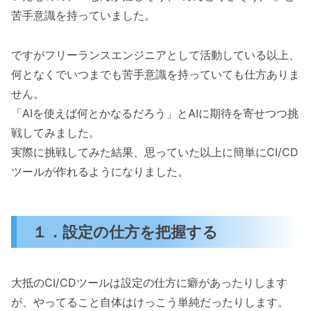
苦手意識を持っていました。
ですがフリーランスエンジニアとして活動している以上、
何となくでいつまでも苦手意識を持っていても仕方ありま
せん。
「AIを使えば何とかなるだろう」とAIに期待を寄せつつ挑
戦してみました。
実際に挑戦してみた結果、思っていた以上に簡単にCI/CD
ツールが作れるようになりました。
１．設定の仕方を把握する
大抵のCI/CDツールは設定の仕方に癖があったりします
が、やってること自体はけっこう単純だったりします。