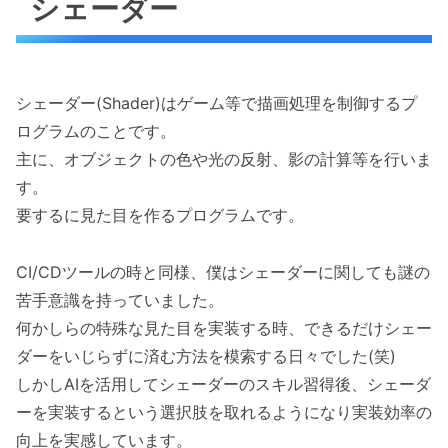
シェーダー
シェーダー(Shader)はゲーム等で描画処理を制御するプ
ログラムのことです。
主に、オブジェクトの色や光の反射、影の計算等を行いま
す。
要するに見た目を作るプログラムです。
CI/CDツールの時と同様、僕はシェーダーに関しても謎の
苦手意識を持っていました。
何かしらの特殊な見た目を実装する時、できるだけシェー
ダーをいじらずに済む方法を模索する日々でした(笑)
しかしAIを活用してシェーダーのスキル習得後、シェーダ
ーを実装するという選択肢を取れるようになり実装効率の
向上を実感しています。