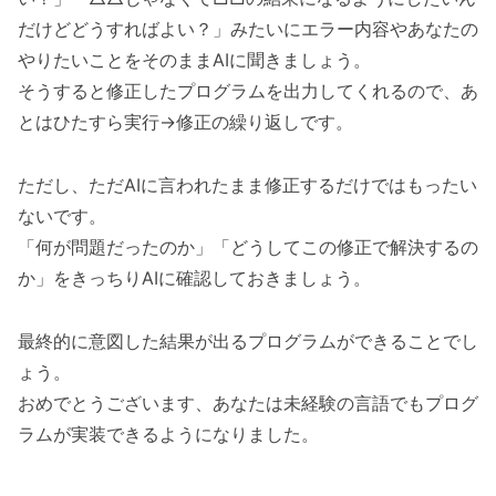
だけどどうすればよい？」みたいにエラー内容やあなたの
やりたいことをそのままAIに聞きましょう。
そうすると修正したプログラムを出力してくれるので、あ
とはひたすら実行→修正の繰り返しです。
ただし、ただAIに言われたまま修正するだけではもったい
ないです。
「何が問題だったのか」「どうしてこの修正で解決するの
か」をきっちりAIに確認しておきましょう。
最終的に意図した結果が出るプログラムができることでし
ょう。
おめでとうございます、あなたは未経験の言語でもプログ
ラムが実装できるようになりました。