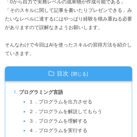
「0から自力で実務レベルの成果物が作成可能である」
「そのスキルに関して記事を書いたりプレゼンできる」み
たいなレベルに達するにはやっぱり経験を積み重ねる必要
がありますので誤解なきようお願いします。
そんなわけで今回はAIを使ったスキルの習得方法を紹介し
ていきます。
目次
プログラミング言語
１．プログラムを出力させる
２．プログラムを解説してもらう
３．プログラムを理解する
４．プログラムを実行する