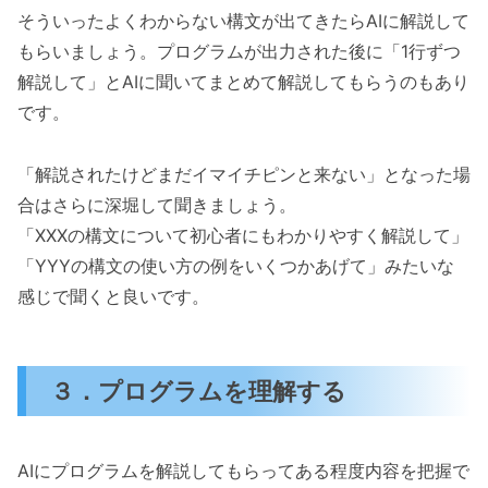
そういったよくわからない構文が出てきたらAIに解説して
もらいましょう。プログラムが出力された後に「1行ずつ
解説して」とAIに聞いてまとめて解説してもらうのもあり
です。
「解説されたけどまだイマイチピンと来ない」となった場
合はさらに深堀して聞きましょう。
「XXXの構文について初心者にもわかりやすく解説して」
「YYYの構文の使い方の例をいくつかあげて」みたいな
感じで聞くと良いです。
３．プログラムを理解する
AIにプログラムを解説してもらってある程度内容を把握で