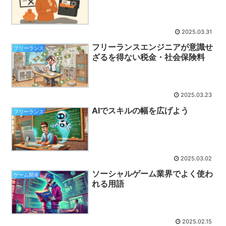
2025.03.31
フリーランスエンジニアが意識せ
フリーランス
ざるを得ない税金・社会保険料
2025.03.23
AIでスキルの幅を広げよう
フリーランス
2025.03.02
ソーシャルゲーム業界でよく使わ
ゲーム開発
れる用語
2025.02.15