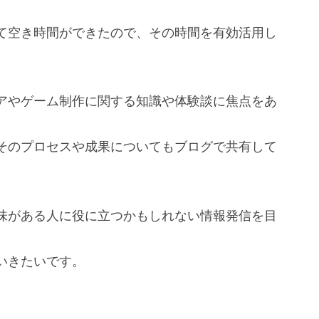
て空き時間ができたので、その時間を有効活用し
アやゲーム制作に関する知識や体験談に焦点をあ
。
そのプロセスや成果についてもブログで共有して
味がある人に役に立つかもしれない情報発信を目
いきたいです。