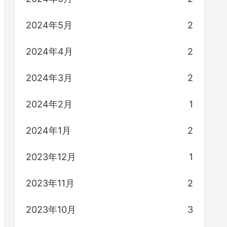
2024年5月
2
2024年4月
2
2024年3月
2
2024年2月
1
2024年1月
2
2023年12月
1
2023年11月
2
2023年10月
3