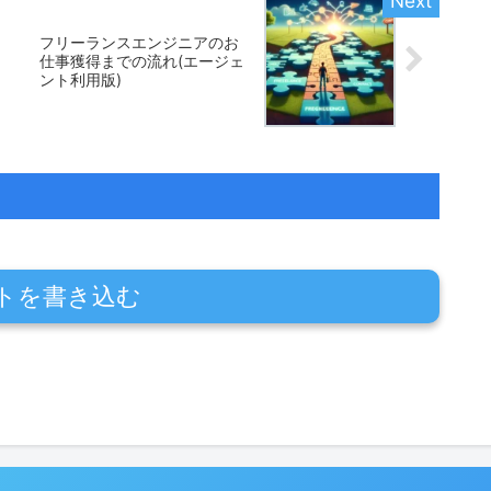
フリーランスエンジニアのお
仕事獲得までの流れ(エージェ
ント利用版)
トを書き込む