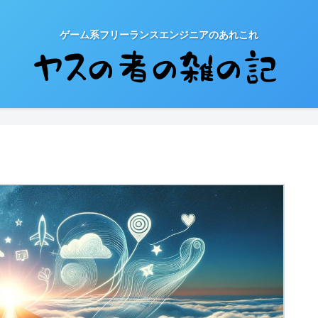
ゲーム系フリーランスエンジニアのあれこれ