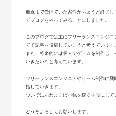
最近まで受けていた案件がちょうど終了し
てブログをやってみることにしました。
このブログでは主にフリーランスエンジニ
てて記事を投稿していこうと考えています
また、将来的には個人でゲームを制作し、
いきたいなと考えています。
フリーランスエンジニアやゲーム制作に興
指していきます。
ついでにあわよくば小銭を稼ぐ手段にして
どうぞよろしくお願いします。