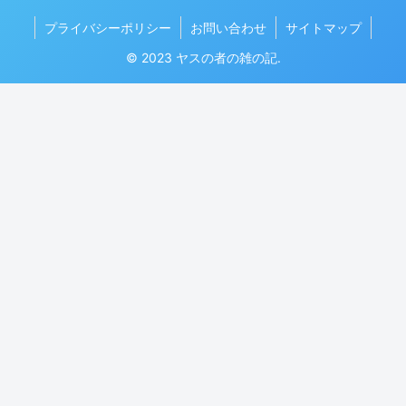
プライバシーポリシー
お問い合わせ
サイトマップ
© 2023 ヤスの者の雑の記.