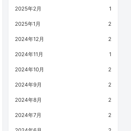
2025年2月
1
2025年1月
2
2024年12月
2
2024年11月
1
2024年10月
2
2024年9月
2
2024年8月
2
2024年7月
2
2024年6月
2