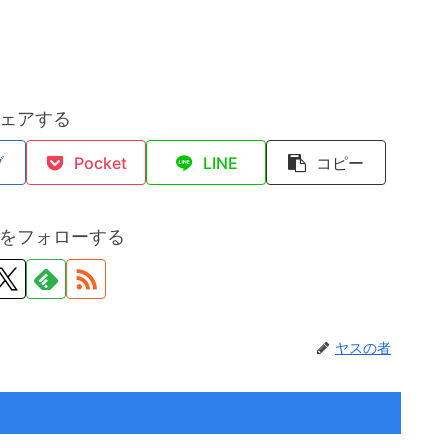
ェアする
ブ
Pocket
LINE
コピー
をフォローする
ヤスの者