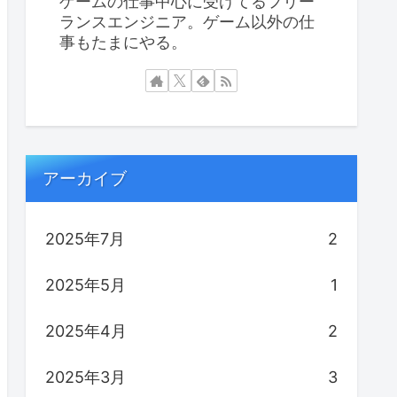
ゲームの仕事中心に受けてるフリー
ランスエンジニア。ゲーム以外の仕
事もたまにやる。
アーカイブ
2025年7月
2
2025年5月
1
2025年4月
2
2025年3月
3