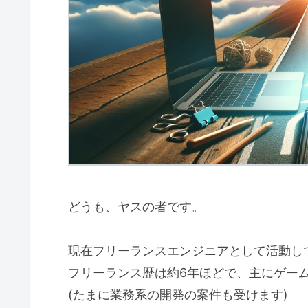
どうも、ヤスの者です。
現在フリーランスエンジニアとして活動し
フリーランス歴は約6年ほどで、主にゲー
(たまに業務系の開発の案件も受けます)