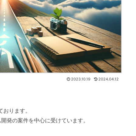
2023.10.19
2024.04.12
ております。
ム開発の案件を中心に受けています。